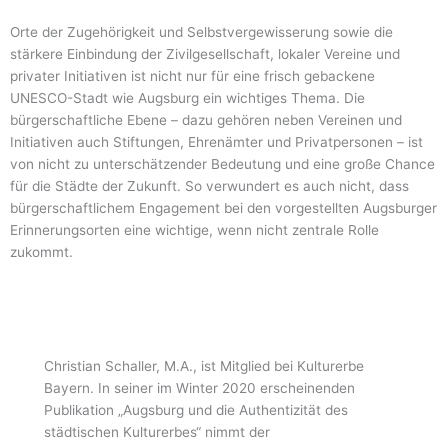
Orte der Zugehörigkeit und Selbstvergewisserung sowie die
stärkere Einbindung der Zivilgesellschaft, lokaler Vereine und
privater Initiativen ist nicht nur für eine frisch gebackene
UNESCO-Stadt wie Augsburg ein wichtiges Thema. Die
bürgerschaftliche Ebene – dazu gehören neben Vereinen und
Initiativen auch Stiftungen, Ehrenämter und Privatpersonen – ist
von nicht zu unterschätzender Bedeutung und eine große Chance
für die Städte der Zukunft. So verwundert es auch nicht, dass
bürgerschaftlichem Engagement bei den vorgestellten Augsburger
Erinnerungsorten eine wichtige, wenn nicht zentrale Rolle
zukommt.
Christian Schaller, M.A., ist Mitglied bei Kulturerbe
Bayern. In seiner im Winter 2020 erscheinenden
Publikation „Augsburg und die Authentizität des
städtischen Kulturerbes“ nimmt der