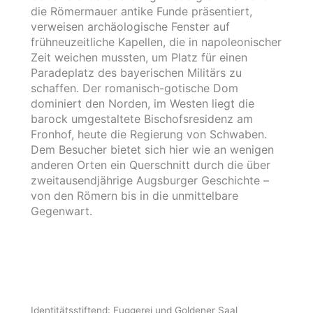
die Römermauer antike Funde präsentiert,
verweisen archäologische Fenster auf
frühneuzeitliche Kapellen, die in napoleonischer
Zeit weichen mussten, um Platz für einen
Paradeplatz des bayerischen Militärs zu
schaffen. Der romanisch-gotische Dom
dominiert den Norden, im Westen liegt die
barock umgestaltete Bischofsresidenz am
Fronhof, heute die Regierung von Schwaben.
Dem Besucher bietet sich hier wie an wenigen
anderen Orten ein Querschnitt durch die über
zweitausendjährige Augsburger Geschichte –
von den Römern bis in die unmittelbare
Gegenwart.
Identitätsstiftend: Fuggerei und Goldener Saal