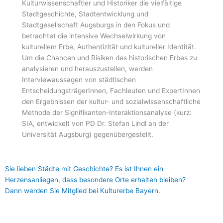
Kulturwissenschaftler und Historiker die vielfältige
Stadtgeschichte, Stadtentwicklung und
Stadtgesellschaft Augsburgs in den Fokus und
betrachtet die intensive Wechselwirkung von
kulturellem Erbe, Authentizität und kultureller Identität.
Um die Chancen und Risiken des historischen Erbes zu
analysieren und herauszustellen, werden
Interviewaussagen von städtischen
EntscheidungsträgerInnen, Fachleuten und ExpertInnen
den Ergebnissen der kultur- und sozialwissenschaftliche
Methode der Signifikanten-Interaktionsanalyse (kurz:
SIA, entwickelt von PD Dr. Stefan Lindl an der
Universität Augsburg) gegenübergestellt.
Sie lieben Städte mit Geschichte? Es ist Ihnen ein
Herzensanliegen, dass besondere Orte erhalten bleiben?
Dann werden Sie Mitglied bei Kulturerbe Bayern.