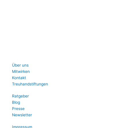
Über uns
Mitwirken
Kontakt
Treuhandstiftungen
Ratgeber
Blog
Presse
Newsletter
Impressum