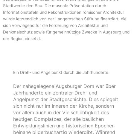
Stadtwerke den Bau. Die museale Präsentation durch
Informationstafeln und Rekonstruktionen römischer Architektur
wurde letztendlich von der Langernschen Stiftung finanziert, die
sich vorwiegend für die Förderung von Architektur und
Denkmalschutz sowie für gemeinnützige Zwecke in Augsburg und
der Region einsetzt.
Ein Dreh- und Angelpunkt durch die Jahrhunderte
Der nahegelegene Augsburger Dom war über
Jahrhunderte ein zentraler Dreh- und
Angelpunkt der Stadtgeschichte. Dies spiegelt
sich nicht nur im Inneren der Kirche, sondern
vor allem auch in der Vielschichtigkeit des
heutigen Domplatzes, der alle baulichen
Entwicklungslinien und historischen Epochen
beinahe bilderbuchartig wiedergibt. Während