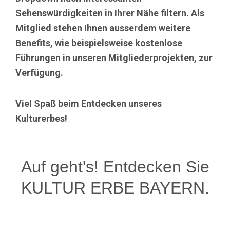
Sehenswürdigkeiten in Ihrer Nähe filtern. Als
Mitglied stehen Ihnen ausserdem weitere
Benefits, wie beispielsweise kostenlose
Führungen in unseren Mitgliederprojekten, zur
Verfügung.
Viel Spaß beim Entdecken unseres
Kulturerbes!
Auf geht's! Entdecken Sie
KULTUR ERBE BAYERN.