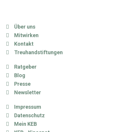
Über uns
Mitwirken
Kontakt
Treuhandstiftungen
Ratgeber
Blog
Presse
Newsletter
Impressum
Datenschutz
Mein KEB