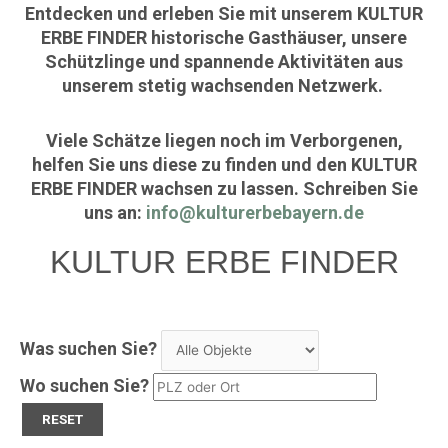
Entdecken und erleben Sie mit unserem KULTUR
ERBE FINDER historische Gasthäuser, unsere
Schützlinge und spannende Aktivitäten aus
unserem stetig wachsenden Netzwerk.
Viele Schätze liegen noch im Verborgenen,
helfen Sie uns diese zu finden und den KULTUR
ERBE FINDER wachsen zu lassen. Schreiben Sie
uns an:
info@kulturerbebayern.de
KULTUR ERBE FINDER
Was suchen Sie?
Wo suchen Sie?
RESET