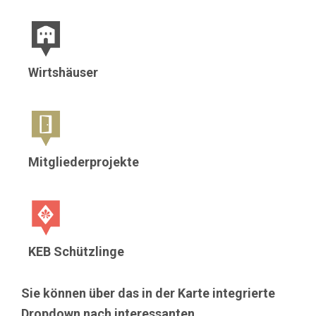
Wirtshäuser
Mitgliederprojekte
KEB Schützlinge
Sie können über das in der Karte integrierte
Dropdown nach interessanten