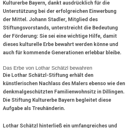
Kulturerbe Bayern, dankt ausdrücklich für die
Unterstützung bei der erfolgreichen Einwerbung
der Mittel.
Johann Stadler
, Mitglied des
Stiftungsvorstands, unterstreicht die Bedeutung
der Förderung: Sie sei eine wichtige Hilfe, damit
dieses kulturelle Erbe bewahrt werden könne und
auch für kommende Generationen erlebbar bleibe.
Das Erbe von Lothar Schätzl bewahren
Die
Lothar Schätzl-Stiftung
erhält den
künstlerischen Nachlass des Malers ebenso wie den
denkmalgeschützten Familienwohnsitz in Dillingen.
Die Stiftung Kulturerbe Bayern begleitet diese
Aufgabe als Treuhänderin.
Lothar Schätzl hinterließ ein umfangreiches und