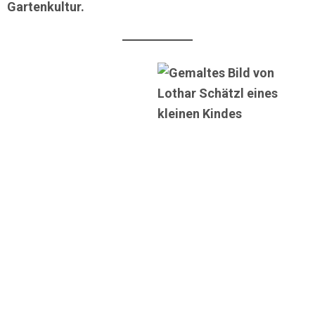
Gartenkultur.