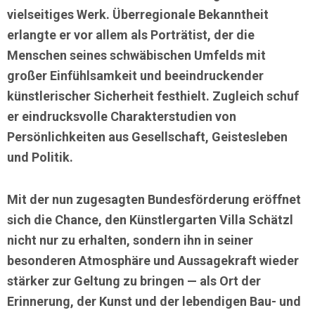
vielseitiges Werk. Überregionale Bekanntheit
erlangte er vor allem als
Porträtist
, der die
Menschen seines schwäbischen Umfelds mit
großer Einfühlsamkeit und beeindruckender
künstlerischer Sicherheit festhielt. Zugleich schuf
er eindrucksvolle Charakterstudien von
Persönlichkeiten aus Gesellschaft, Geistesleben
und Politik.
Mit der nun zugesagten Bundesförderung eröffnet
sich die Chance, den
Künstlergarten Villa Schätzl
nicht nur zu erhalten, sondern ihn in seiner
besonderen Atmosphäre und Aussagekraft wieder
stärker zur Geltung zu bringen — als Ort der
Erinnerung, der Kunst und der lebendigen Bau- und