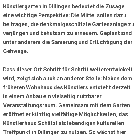
Künstlergarten in Dillingen bedeutet die Zusage
eine wichtige Perspektive: Die Mittel sollen dazu
beitragen, die denkmalgeschützte Gartenanlage zu
verjüngen und behutsam zu erneuern. Geplant sind
unter anderem die
Sanierung und Ertüchtigung der
Gehwege
.
Dass dieser Ort Schritt für Schritt weiterentwickelt
wird, zeigt sich auch an anderer Stelle: Neben dem
früheren Wohnhaus des Künstlers entsteht derzeit
in einem Anbau ein
vielseitig nutzbarer
Veranstaltungsraum
. Gemeinsam mit dem Garten
eröffnet er künftig vielfältige Möglichkeiten, das
Künstlerhaus Schätzl als
lebendigen kulturellen
Treffpunkt in Dillingen
zu nutzen. So wächst hier