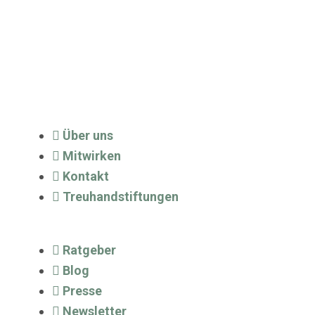
Über uns
Mitwirken
Kontakt
Treuhandstiftungen
Ratgeber
Blog
Presse
Newsletter