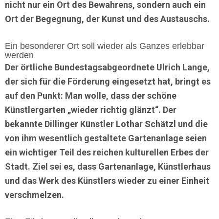
nicht nur ein Ort des Bewahrens, sondern auch ein
Ort der Begegnung, der Kunst und des Austauschs.
Ein besonderer Ort soll wieder als Ganzes erlebbar
werden
Der örtliche Bundestagsabgeordnete
Ulrich Lange
,
der sich für die Förderung eingesetzt hat, bringt es
auf den Punkt: Man wolle, dass der schöne
Künstlergarten „wieder richtig glänzt“. Der
bekannte Dillinger Künstler
Lothar Schätzl
und die
von ihm wesentlich gestaltete Gartenanlage seien
ein wichtiger Teil des reichen kulturellen Erbes der
Stadt. Ziel sei es, dass
Gartenanlage, Künstlerhaus
und das Werk des Künstlers wieder zu einer Einheit
verschmelzen
.