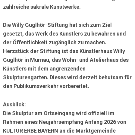
zahlreiche sakrale Kunstwerke.
Die Willy Guglhör-Stiftung hat sich zum Ziel
gesetzt, das Werk des Künstlers zu bewahren und
der Öffentlichkeit zugänglich zu machen.
Herzstück der Stiftung ist das
Künstlerhaus Willy
Guglhör
in Murnau, das Wohn- und Atelierhaus des
Künstlers mit dem angrenzenden
Skulpturengarten. Dieses wird derzeit behutsam für
den Publikumsverkehr vorbereitet.
Ausblick:
Die Skulptur am Ortseingang wird offiziell im
Rahmen eines Neujahrsempfang Anfang 2026 von
KULTUR ERBE BAYERN an die Marktgemeinde