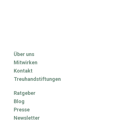
Über uns
Mitwirken
Kontakt
Treuhandstiftungen
Ratgeber
Blog
Presse
Newsletter