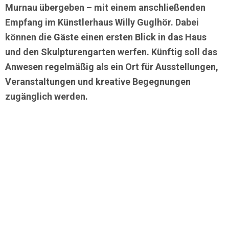
Murnau übergeben – mit einem anschließenden
Empfang im Künstlerhaus Willy Guglhör. Dabei
können die Gäste einen ersten Blick in das Haus
und den Skulpturengarten werfen. Künftig soll das
Anwesen regelmäßig als ein Ort für Ausstellungen,
Veranstaltungen und kreative Begegnungen
zugänglich werden.