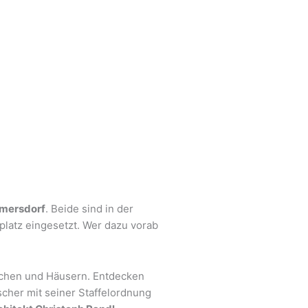
mersdorf
. Beide sind in der
latz eingesetzt. Wer dazu vorab
schen und Häusern. Entdecken
cher mit seiner Staffelordnung