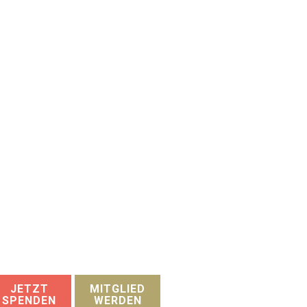
JETZT
MITGLIED
SPENDEN
WERDEN