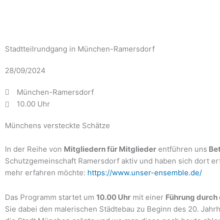
Stadtteilrundgang in München-Ramersdorf
28/09/2024
München-Ramersdorf
10.00 Uhr
Münchens versteckte Schätze
In der Reihe von
Mitgliedern für Mitglieder
entführen uns
Bet
Schutzgemeinschaft Ramersdorf aktiv und haben sich dort er
mehr erfahren möchte:
https://www.unser-ensemble.de/
Das Programm startet um
10.00 Uhr
mit einer
Führung durch
Sie dabei den malerischen Städtebau zu Beginn des 20. Jahrh