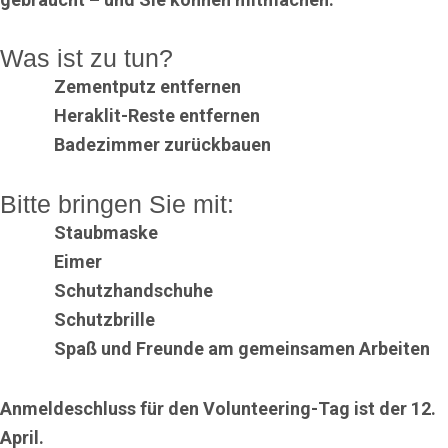
Was ist zu tun?
Zementputz entfernen
Heraklit-Reste entfernen
Badezimmer zurückbauen
Bitte bringen Sie mit:
Staubmaske
Eimer
Schutzhandschuhe
Schutzbrille
Spaß und Freunde am gemeinsamen Arbeiten
Anmeldeschluss für den Volunteering-Tag ist der
12.
April
.