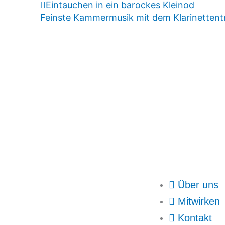
Eintauchen in ein barockes Kleinod
Feinste Kammermusik mit dem Klarinetten
Über uns
Mitwirken
Kontakt