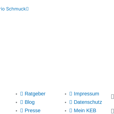
trio Schmuck
Ratgeber
Impressum
Blog
Datenschutz
Presse
Mein KEB