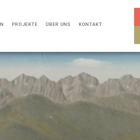
EN
PROJEKTE
ÜBER UNS
KONTAKT