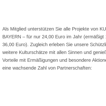
Als Mitglied unterstützen Sie alle Projekte von
BAYERN – für nur 24,00 Euro im Jahr (ermäßigt 
36,00 Euro). Zugleich erleben Sie unsere Schützl
weitere Kulturschätze mit allen Sinnen und genie
Vorteile mit Ermäßigungen und besondere Aktion
eine wachsende Zahl von Partnerschaften: