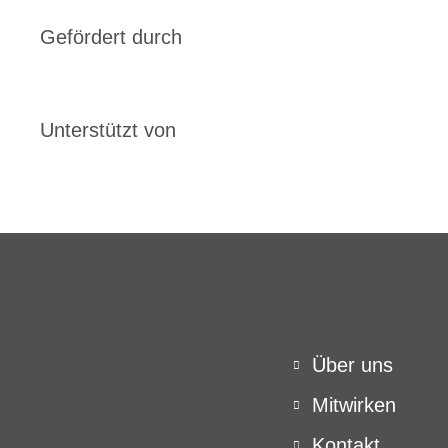
Gefördert durch
Unterstützt von
Über uns
Mitwirken
Kontakt