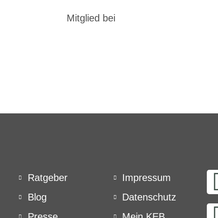
Mitglied bei
Ratgeber
Impressum
Blog
Datenschutz
Presse
Mein KEB