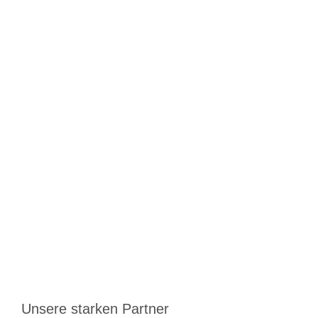
Unsere starken Partner