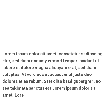
Lorem ipsum dolor sit amet, consetetur sadipscing
elitr, sed diam nonumy eirmod tempor invidunt ut
labore et dolore magna aliquyam erat, sed diam
voluptua. At vero eos et accusam et justo duo
dolores et ea rebum. Stet clita kasd gubergren, no
sea takimata sanctus est Lorem ipsum dolor sit
amet. Lore