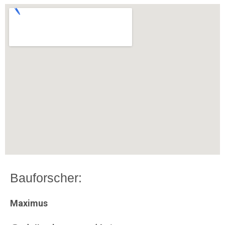
Bauforscher:
Maximus