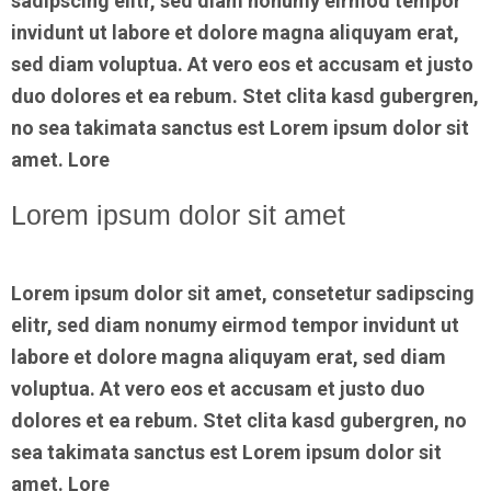
sadipscing elitr, sed diam nonumy eirmod tempor
invidunt ut labore et dolore magna aliquyam erat,
sed diam voluptua. At vero eos et accusam et justo
duo dolores et ea rebum. Stet clita kasd gubergren,
no sea takimata sanctus est Lorem ipsum dolor sit
amet. Lore
Lorem ipsum dolor sit amet
Lorem ipsum dolor sit amet, consetetur sadipscing
elitr, sed diam nonumy eirmod tempor invidunt ut
labore et dolore magna aliquyam erat, sed diam
voluptua. At vero eos et accusam et justo duo
dolores et ea rebum. Stet clita kasd gubergren, no
sea takimata sanctus est Lorem ipsum dolor sit
amet. Lore