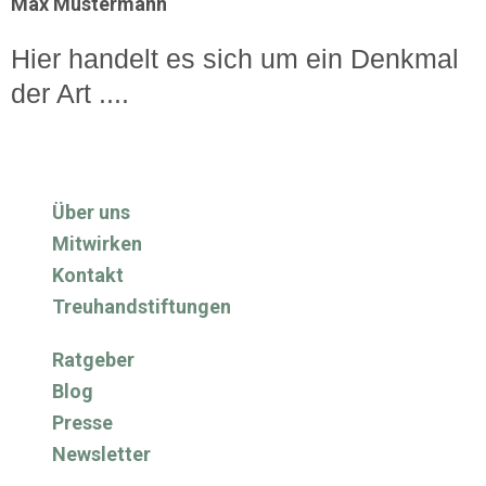
Max Mustermann
Hier handelt es sich um ein Denkmal
der Art ....
Über uns
Mitwirken
Kontakt
Treuhandstiftungen
Ratgeber
Blog
Presse
Newsletter