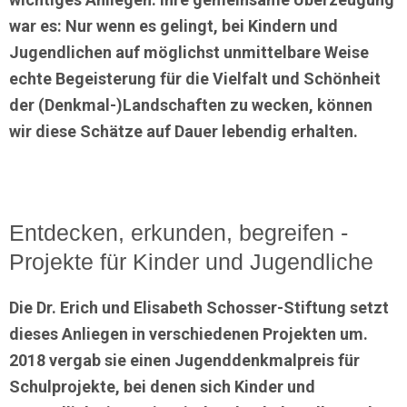
war es: Nur wenn es gelingt, bei Kindern und
Jugendlichen auf möglichst unmittelbare Weise
echte Begeisterung für die Vielfalt und Schönheit
der (Denkmal-)Landschaften zu wecken, können
wir diese Schätze auf Dauer lebendig erhalten.
Entdecken, erkunden, begreifen -
Projekte für Kinder und Jugendliche
Die Dr. Erich und Elisabeth Schosser-Stiftung setzt
dieses Anliegen in verschiedenen Projekten um.
2018 vergab sie einen Jugenddenkmalpreis für
Schulprojekte, bei denen sich Kinder und