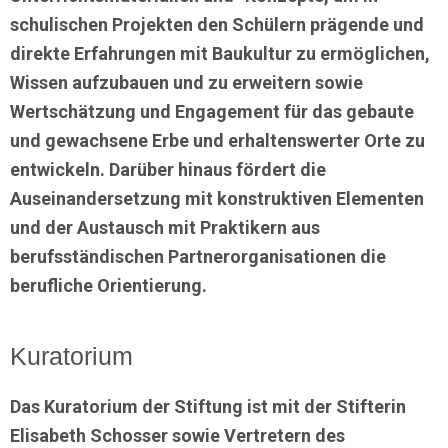
schulischen Projekten den Schülern prägende und
direkte Erfahrungen mit Baukultur zu ermöglichen,
Wissen aufzubauen und zu erweitern sowie
Wertschätzung und Engagement für das gebaute
und gewachsene Erbe und erhaltenswerter Orte zu
entwickeln. Darüber hinaus fördert die
Auseinandersetzung mit konstruktiven Elementen
und der Austausch mit Praktikern aus
berufsständischen Partnerorganisationen die
berufliche Orientierung.
Kuratorium
Das Kuratorium der Stiftung ist mit der Stifterin
Elisabeth Schosser sowie Vertretern des