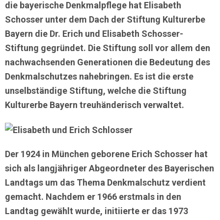
die bayerische Denkmalpflege hat Elisabeth
Schosser unter dem Dach der Stiftung Kulturerbe
Bayern die Dr. Erich und Elisabeth Schosser-
Stiftung gegründet. Die Stiftung soll vor allem den
nachwachsenden Generationen die Bedeutung des
Denkmalschutzes nahebringen. Es ist die erste
unselbständige Stiftung, welche die Stiftung
Kulturerbe Bayern treuhänderisch verwaltet.
Der 1924 in München geborene Erich Schosser hat
sich als langjähriger Abgeordneter des Bayerischen
Landtags um das Thema Denkmalschutz verdient
gemacht. Nachdem er 1966 erstmals in den
Landtag gewählt wurde, initiierte er das 1973