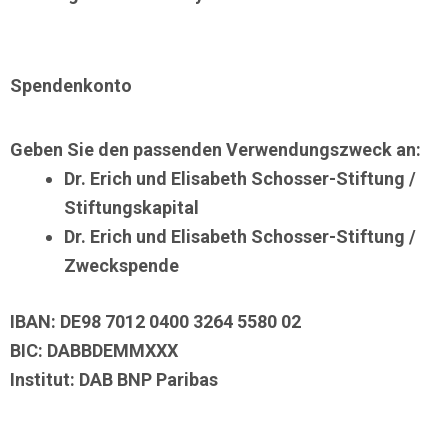
Spendenkonto
Geben Sie den passenden Verwendungszweck an:
Dr. Erich und Elisabeth Schosser-Stiftung /
Stiftungskapital
Dr. Erich und Elisabeth Schosser-Stiftung /
Zweckspende
IBAN: DE98 7012 0400 3264 5580 02
BIC: DABBDEMMXXX
Institut: DAB BNP Paribas