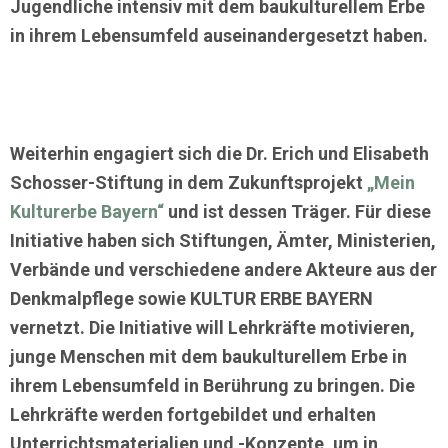
Jugendliche intensiv mit dem baukulturellem Erbe
in ihrem Lebensumfeld auseinandergesetzt haben.
Weiterhin engagiert sich die Dr. Erich und Elisabeth
Schosser-Stiftung in dem Zukunftsprojekt
„Mein
Kulturerbe Bayern“
und ist dessen Träger. Für diese
Initiative haben sich Stiftungen, Ämter, Ministerien,
Verbände und verschiedene andere Akteure aus der
Denkmalpflege sowie KULTUR ERBE BAYERN
vernetzt. Die Initiative will Lehrkräfte motivieren,
junge Menschen mit dem baukulturellem Erbe in
ihrem Lebensumfeld in Berührung zu bringen. Die
Lehrkräfte werden fortgebildet und erhalten
Unterrichtsmaterialien und -Konzepte, um in