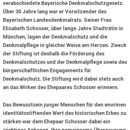
verabschiedete Bayerische Denkmalschutzgesetz.
Über 30 Jahre lang war er Vorsitzender des
Bayerischen Landesdenkmalrats. Seiner Frau
Elisabeth Schosser, über lange Jahre Stadträtin in
München, lagen der Denkmalschutz und die
Denkmalpflege in gleicher Weise am Herzen. Zweck
der Stiftung ist deshalb die Förderung des
Denkmalschutzes und der Denkmalpflege sowie des
bürgerschaftlichen Engagements für
Denkmalschutz. Die Stiftung wird dabei stets auch
an das Wirken des Ehepaares Schosser erinnern.
Das Bewusstsein junger Menschen für den enormen
identitätsstiftenden Wert des historischen Erbes zu
stärken war dem Ehepaar Schosser dabei ein
wichtiges Anliegen. Ihre gemeinsame Überzeugung