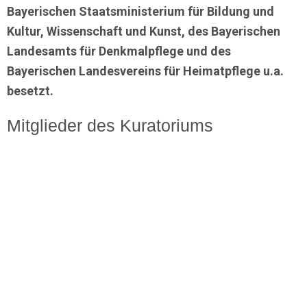
Bayerischen Staatsministerium für Bildung und
Kultur, Wissenschaft und Kunst, des Bayerischen
Landesamts für Denkmalpflege und des
Bayerischen Landesvereins für Heimatpflege u.a.
besetzt.
Mitglieder des Kuratoriums