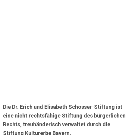
Die Dr. Erich und Elisabeth Schosser-Stiftung ist
eine nicht rechtsfähige Stiftung des bürgerlichen
Rechts, treuhänderisch verwaltet durch die
Stiftung Kulturerbe Bayern.