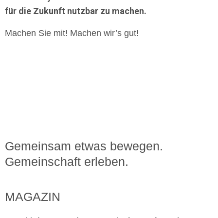
für die Zukunft nutzbar zu machen.
Machen Sie mit! Machen wir’s gut!
Gemeinsam etwas bewegen.
Gemeinschaft erleben.
MAGAZIN