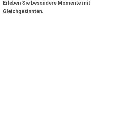
Erleben Sie besondere Momente mit
Gleichgesinnten.