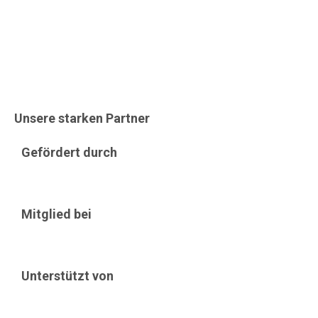
Unsere starken Partner
Gefördert durch
Mitglied bei
Unterstützt von