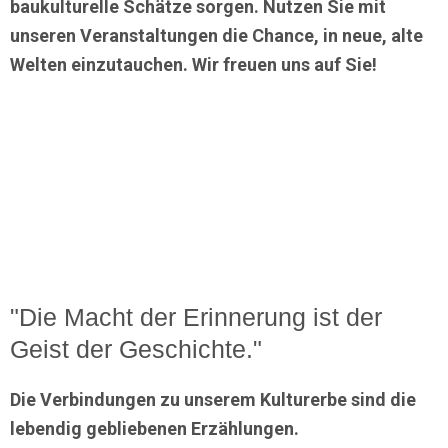
baukulturelle Schätze sorgen. Nutzen Sie mit
unseren Veranstaltungen die Chance, in neue, alte
Welten einzutauchen. Wir freuen uns auf Sie!
"Die Macht der Erinnerung ist der
Geist der Geschichte."
Die Verbindungen zu unserem Kulturerbe sind die
lebendig gebliebenen Erzählungen.