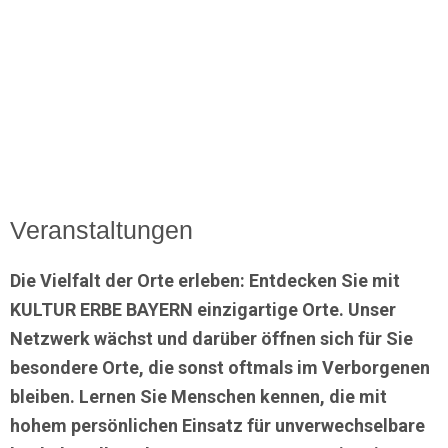
Veranstaltungen
Die Vielfalt der Orte erleben: Entdecken Sie mit
KULTUR ERBE BAYERN einzigartige Orte. Unser
Netzwerk wächst und darüber öffnen sich für Sie
besondere Orte, die sonst oftmals im Verborgenen
bleiben. Lernen Sie Menschen kennen, die mit
hohem persönlichen Einsatz für unverwechselbare