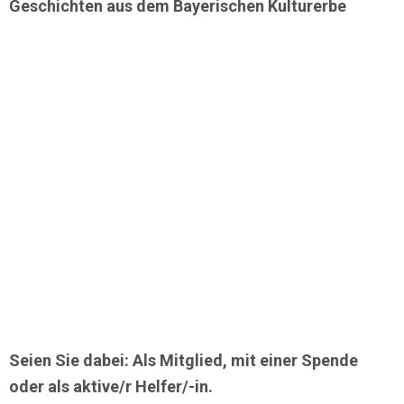
Geschichten aus dem Bayerischen Kulturerbe
Seien Sie dabei: Als Mitglied, mit einer Spende
oder als aktive/r Helfer/-in.