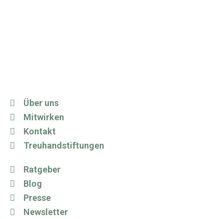
Über uns
Mitwirken
Kontakt
Treuhandstiftungen
Ratgeber
Blog
Presse
Newsletter