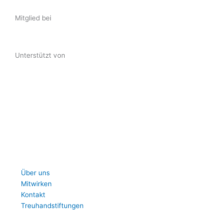
Mitglied bei
Unterstützt von
Über uns
Mitwirken
Kontakt
Treuhandstiftungen