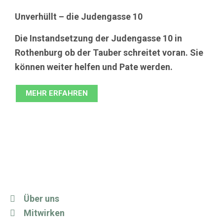
Unverhüllt – die Judengasse 10
Die Instandsetzung der Judengasse 10 in
Rothenburg ob der Tauber schreitet voran. Sie
können weiter helfen und Pate werden.
MEHR ERFAHREN
Über uns
Mitwirken