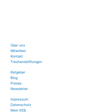
Über uns
Mitwirken
Kontakt
Treuhandstiftungen
Ratgeber
Blog
Presse
Newsletter
Impressum
Datenschutz
Mein KEB